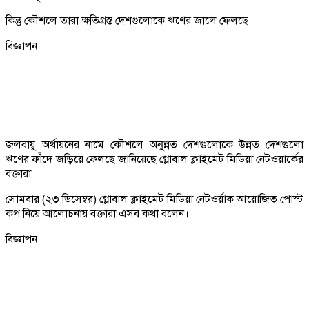
কিন্তু কৌশলে তারা ক্ষতিগ্রস্ত দেশগুলোকে ঋণের জালে ফেলছে
বিজ্ঞাপন
জলবায়ু অর্থায়নের নামে কৌশলে অনুন্নত দেশগুলোকে উন্নত দেশগুলো
ঋণের ফাঁদে জড়িয়ে ফেলছে জানিয়েছে গ্লোবাল ক্লাইমেট মিডিয়া নেটওয়ার্কের
বক্তারা।
সোমবার (২৩ ডিসেম্বর) গ্লোবাল ক্লাইমেট মিডিয়া নেটওর্য়াক আয়োজিত পোস্ট
কপ নিয়ে আলোচনায় বক্তারা এসব কথা বলেন।
বিজ্ঞাপন