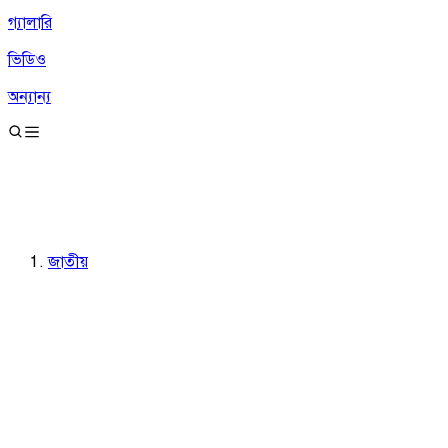
গ্যালারি
ভিডিও
অন্যান্য
জাতীয়