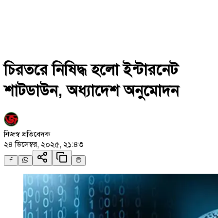
চিরতরে নিষিদ্ধ হলো ইন্টারনেট
শাটডাউন, অধ্যাদেশ অনুমোদন
নিজস্ব প্রতিবেদক
২৪ ডিসেম্বর, ২০২৫, ২১:৪৩