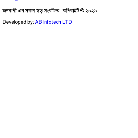
জনবাণী এর সকল স্বত্ব সংরক্ষিত। কপিরাইট ©
২০২৬
Developed by:
AB Infotech LTD