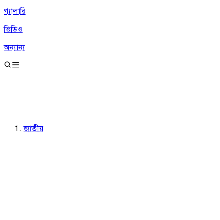
গ্যালারি
ভিডিও
অন্যান্য
জাতীয়