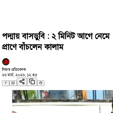
পদ্মায় বাসডুবি : ২ মিনিট আগে নেমে
প্রাণে বাঁচলেন কালাম
নিজস্ব প্রতিবেদক
২৬ মার্চ, ২০২৬, ১২:৩৫