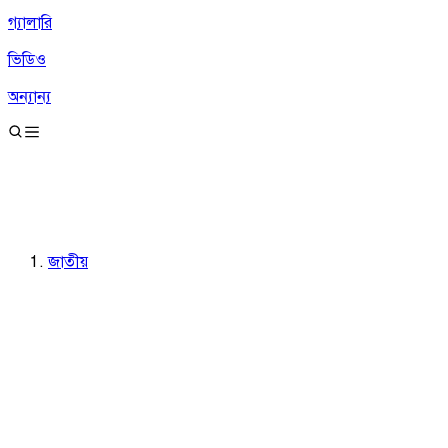
গ্যালারি
ভিডিও
অন্যান্য
জাতীয়