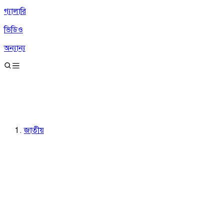
গ্যালারি
ভিডিও
অন্যান্য
জাতীয়