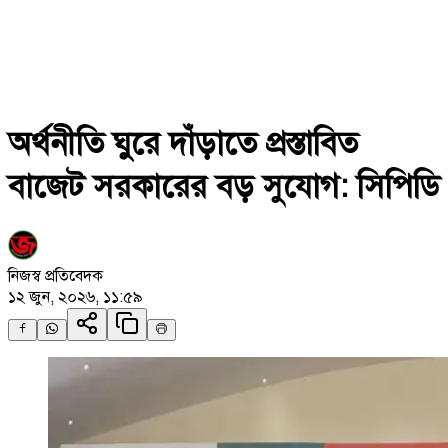
অর্থনীতি ঘুরে দাঁড়াতে প্রস্তাবিত
বাজেট সরকারের বড় সুযোগ: সিপিডি
নিজস্ব প্রতিবেদক
১২ জুন, ২০২৬, ১১:৫৯