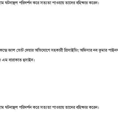
সলাম ঘটনাস্থল পরিদর্শন করে সত্যতা পাওয়ায় তাদের বহিষ্কার করেন।
েন্দ্রে জাল ভোট দেয়ার অভিযোগে সহকারী প্রিসাইডিং অফিসার নব কুমার পাইন
ি এম বারাকাত হুসাইন।
সলাম ঘটনাস্থল পরিদর্শন করে সত্যতা পাওয়ায় তাদের বহিষ্কার করেন।