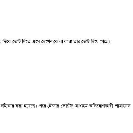
১টার দিকে ভোট দিতে এসে দেখেন কে বা কারা তার ভোট দিয়ে গেছে।
বহিষ্কার করা হয়েছে। পরে টেন্ডার ভোটের মাধ্যমে অভিযোগকারী শামায়েল