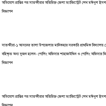
অভিযোগ প্রাপ্তির পর সাতক্ষীরার অতিরিক্ত জেলা ম্যাজিস্ট্রেট শেখ মঈনুল ই
বিজ্ঞাপন
সাতক্ষীরা-১ আসনের তালা উপজেলার মানিকহার সরকারি প্রাথমিক বিদ্যালয় ক
বহিষ্কৃত অন্য দুজন হলেন- পোলিং অফিসার শাহাজউদ্দিন ও পোলিং অফিসার জ
বিজ্ঞাপন
অভিযোগ প্রাপ্তির পর সাতক্ষীরার অতিরিক্ত জেলা ম্যাজিস্ট্রেট শেখ মঈনুল ই
বিজ্ঞাপন