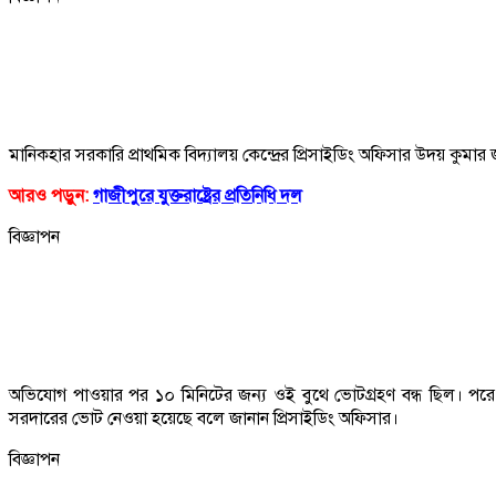
মানিকহার সরকারি প্রাথমিক বিদ্যালয় কেন্দ্রের প্রিসাইডিং অফিসার উদয় ক
আরও পড়ুন:
গাজীপুরে যুক্তরাষ্ট্রের প্রতিনিধি দল
বিজ্ঞাপন
অভিযোগ পাওয়ার পর ১০ মিনিটের জন্য ওই বুথে ভোটগ্রহণ বন্ধ ছিল। পরে
সরদারের ভোট নেওয়া হয়েছে বলে জানান প্রিসাইডিং অফিসার।
বিজ্ঞাপন