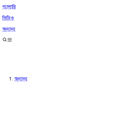
গ্যালারি
ভিডিও
অন্যান্য
অন্যান্য