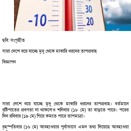
ছবি: সংগৃহীত
সারা দেশে বয়ে যাচ্ছে মৃদু থেকে মাঝারি ধরনের তাপপ্রবাহ
বিজ্ঞাপন
সারা দেশে বয়ে যাচ্ছে মৃদু থেকে মাঝারি ধরনের তাপপ্রবাহ। বর্তমানে
বৃষ্টিপাতের প্রবণতা না থাকলেও শনিবার (১৮ মে) তা বাড়তে পারে। পরের
দিন রবিবার (১৯ মে) গিয়ে কমতে পারে তাপমাত্রা।
বৃহস্পতিবার (১৬ মে) আবহাওয়ার পূর্বাভাসে এমন তথ্য দিয়েছে আবহাওয়া