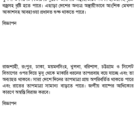
বজ্রসহ বৃষ্টি হতে পারে। এছাড়া দেশের অন্যত্র অস্থায়ীভাবে আংশিক মেঘলা
আকাশসহ আবহাওয়া প্রধানত শুষ্ক থাকতে পারে।
বিজ্ঞাপন
রাজশাহী, রংপুর, ঢাকা, ময়মনসিংহ, খুলনা, বরিশাল, চট্টগ্রাম ও সিলেট
বিভাগের ওপর দিয়ে মৃদু থেকে মাঝারি ধরনের তাপপ্রবাহ বয়ে যাচ্ছে এবং তা
অব্যাহত থাকবে। সারা দেশে দিনের তাপমাত্রা প্রায় অপরিবর্তিত থাকতে পারে
এবং রাতের তাপমাত্রা সামান্য বাড়তে পারে। জলীয় বাষ্পের আধিক্যের
কারণে অস্বস্তি বিরাজ করবে।
বিজ্ঞাপন