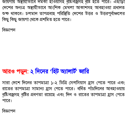
জায়গায় অস্থায়ীভাবে দমকা হাওয়াসহ বৃষ্টি/বজ্রসহ বৃষ্টি হতে পারে। এছাড়া
দেশের অন্যত্র অস্থায়ীভাবে আংশিক মেঘলা আকাশসহ আবহাওয়া প্রধানত
শুষ্ক থাকবে। চলমান তাপপ্রবাহ পরিস্থিতি দেশের উত্তর ও উত্তরপূর্বাঞ্চলের
কিছু কিছু জায়গা থেকে প্রশমিত হতে পারে।
বিজ্ঞাপন
আরও পড়ুন:
২ দিনের ‘হিট অ্যালার্ট’ জারি
সারা দেশে দিনের তাপমাত্রা ১-২ ডিগ্রি সেলসিয়াস হ্রাস পেতে পারে এবং
রাতের তাপমাত্রা সামান্য হ্রাস পেতে পারে। বর্ধিত পাঁচদিনের আবহাওয়ায়
বৃষ্টি/বজ্রসহ বৃষ্টির প্রবণতা রয়েছে এবং দিন ও রাতের তাপমাত্রা হ্রাস পেতে
পারে।
বিজ্ঞাপন