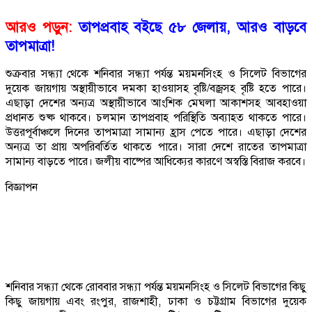
আরও পড়ুন:
তাপপ্রবাহ বইছে ৫৮ জেলায়, আরও বাড়বে
তাপমাত্রা!
শুক্রবার সন্ধ্যা থেকে শনিবার সন্ধ্যা পর্যন্ত ময়মনসিংহ ও সিলেট বিভাগের
দুয়েক জায়গায় অস্থায়ীভাবে দমকা হাওয়াসহ বৃষ্টি/বজ্রসহ বৃষ্টি হতে পারে।
এছাড়া দেশের অন্যত্র অস্থায়ীভাবে আংশিক মেঘলা আকাশসহ আবহাওয়া
প্রধানত শুষ্ক থাকবে। চলমান তাপপ্রবাহ পরিস্থিতি অব্যাহত থাকতে পারে।
উত্তরপূর্বাঞ্চলে দিনের তাপমাত্রা সামান্য হ্রাস পেতে পারে। এছাড়া দেশের
অন্যত্র তা প্রায় অপরিবর্তিত থাকতে পারে। সারা দেশে রাতের তাপমাত্রা
সামান্য বাড়তে পারে। জলীয় বাষ্পের আধিক্যের কারণে অস্বস্তি বিরাজ করবে।
বিজ্ঞাপন
শনিবার সন্ধ্যা থেকে রোববার সন্ধ্যা পর্যন্ত ময়মনসিংহ ও সিলেট বিভাগের কিছু
কিছু জায়গায় এবং রংপুর, রাজশাহী, ঢাকা ও চট্টগ্রাম বিভাগের দুয়েক