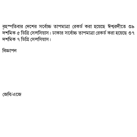
বৃহস্পতিবার দেশের সর্বোচ্চ তাপমাত্রা রেকর্ড করা হয়েছে ঈশ্বরদীতে ৩৯
দশমিক ৫ ডিগ্রি সেলসিয়াস। ঢাকার সর্বোচ্চ তাপমাত্রা রেকর্ড করা হয়েছে ৩৭
দশমিক ৭ ডিগ্রি সেলসিয়াস।
বিজ্ঞাপন
জেবি/এজে