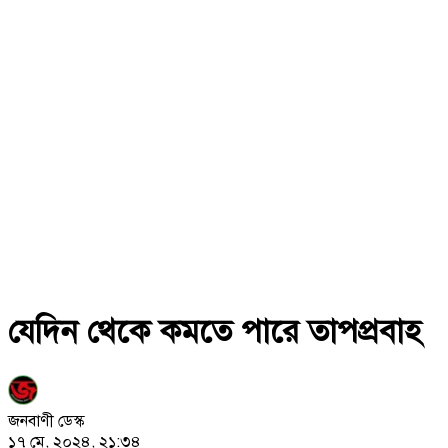
যেদিন থেকে কমতে পারে তাপপ্রবাহ
জনবাণী ডেস্ক
১৭ মে, ২০২৪, ২১:৩৪