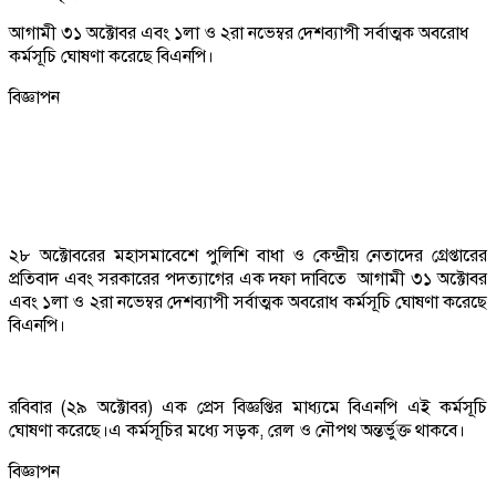
আগামী ৩১ অক্টোবর এবং ১লা ও ২রা নভেম্বর দেশব্যাপী সর্বাত্মক অবরোধ
কর্মসূচি ঘোষণা করেছে বিএনপি।
বিজ্ঞাপন
২৮ অক্টোবরের মহাসমাবেশে পুলিশি বাধা ও কেন্দ্রীয় নেতাদের গ্রেপ্তারের
প্রতিবাদ এবং সরকারের পদত্যাগের এক দফা দাবিতে আগামী ৩১ অক্টোবর
এবং ১লা ও ২রা নভেম্বর দেশব্যাপী সর্বাত্মক অবরোধ কর্মসূচি ঘোষণা করেছে
বিএনপি।
রবিবার (২৯ অক্টোবর) এক প্রেস বিজ্ঞপ্তির মাধ্যমে বিএনপি এই কর্মসূচি
ঘোষণা করেছে।এ কর্মসূচির মধ্যে সড়ক, রেল ও নৌপথ অন্তর্ভুক্ত থাকবে।
বিজ্ঞাপন