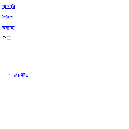
গ্যালারি
ভিডিও
অন্যান্য
রাজনীতি