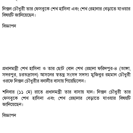
নিক্সন চৌধুরী তার ফেসবুকে শেখ হাসিনা এবং শেখ রেহানার বেড়াতে যাওয়ার
বিষয়টি জানিয়েছেন।
বিজ্ঞাপন
প্রধানমন্ত্রী শেখ হাসিনা ও তার ছোট বোন শেখ রেহানা ফরিদপুর-৪ (ভাঙ্গা,
সদরপুর, চরভদ্রাসন) আসনের স্বতন্ত্র সংসদ সদস্য মুজিবুর রহমান চৌধুরী
ওরফে নিক্সন চৌধুরীর বনানীর বাসায় গিয়েছিলেন।
শনিবার (১১ মে) রাতে প্রধানমন্ত্রী তার বাসায় যান। নিক্সন চৌধুরী তার
ফেসবুকে শেখ হাসিনা এবং শেখ রেহানার বেড়াতে যাওয়ার বিষয়টি
জানিয়েছেন।
বিজ্ঞাপন