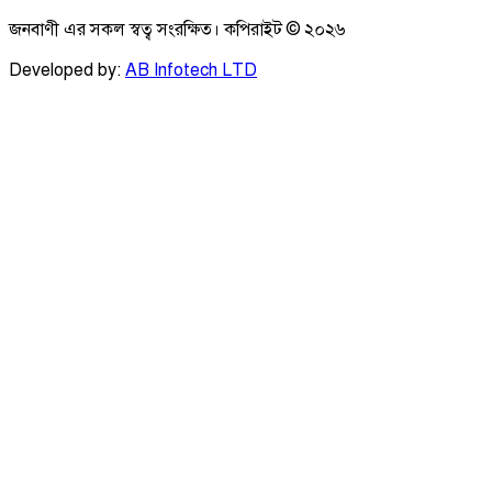
জনবাণী এর সকল স্বত্ব সংরক্ষিত। কপিরাইট ©
২০২৬
Developed by:
AB Infotech LTD