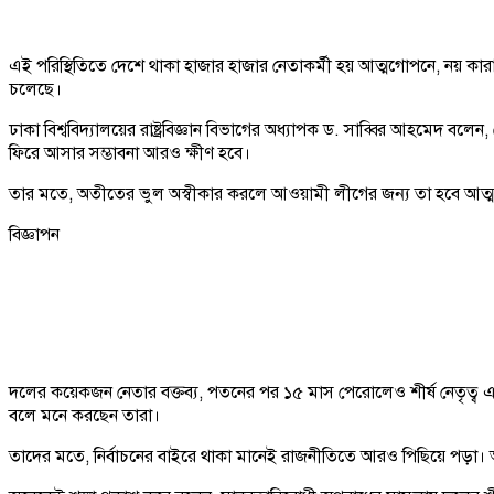
এই পরিস্থিতিতে দেশে থাকা হাজার হাজার নেতাকর্মী হয় আত্মগোপনে, নয় কারা
চলেছে।
ঢাকা বিশ্ববিদ্যালয়ের রাষ্ট্রবিজ্ঞান বিভাগের অধ্যাপক ড. সাব্বির আহমেদ 
ফিরে আসার সম্ভাবনা আরও ক্ষীণ হবে।
তার মতে, অতীতের ভুল অস্বীকার করলে আওয়ামী লীগের জন্য তা হবে আত্মঘাত
বিজ্ঞাপন
দলের কয়েকজন নেতার বক্তব্য, পতনের পর ১৫ মাস পেরোলেও শীর্ষ নেতৃত্ব এ
বলে মনে করছেন তারা।
তাদের মতে, নির্বাচনের বাইরে থাকা মানেই রাজনীতিতে আরও পিছিয়ে পড়া। আ