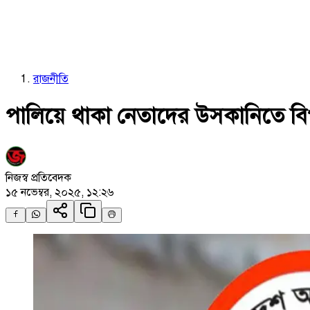
রাজনীতি
পালিয়ে থাকা নেতাদের উসকানিতে বি
নিজস্ব প্রতিবেদক
১৫ নভেম্বর, ২০২৫, ১২:২৬