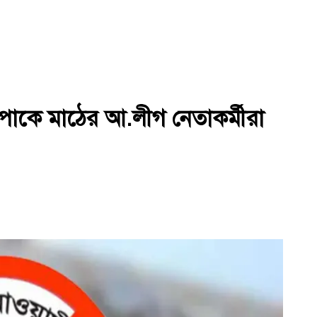
পাকে মাঠের আ.লীগ নেতাকর্মীরা