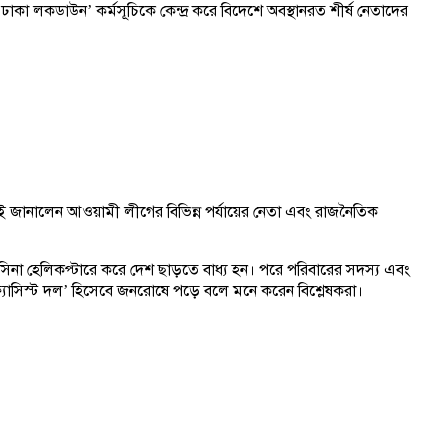
ঢাকা লকডাউন’ কর্মসূচিকে কেন্দ্র করে বিদেশে অবস্থানরত শীর্ষ নেতাদের
াই জানালেন আওয়ামী লীগের বিভিন্ন পর্যায়ের নেতা এবং রাজনৈতিক
িনা হেলিকপ্টারে করে দেশ ছাড়তে বাধ্য হন। পরে পরিবারের সদস্য এবং
যাসিস্ট দল’ হিসেবে জনরোষে পড়ে বলে মনে করেন বিশ্লেষকরা।