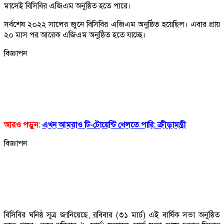
মাসেই বিসিবির এজিএম অনুষ্ঠিত হতে পারে।
সর্বশেষ ২০২২ সালের জুনে বিসিবির এজিএম অনুষ্ঠিত হয়েছিল। এবার প্রায়
২০ মাস পর আরেক এজিএম অনুষ্ঠিত হতে যাচ্ছে।
বিজ্ঞাপন
আরও পড়ুন:
এখন আমরাও টি-টোয়েন্টি খেলতে পারি: ক্রীড়ামন্ত্রী
বিজ্ঞাপন
বিসিবির ঘনিষ্ঠ সূত্র জানিয়েছে, রবিবার (৩১ মার্চ) এই বার্ষিক সভা অনুষ্ঠিত