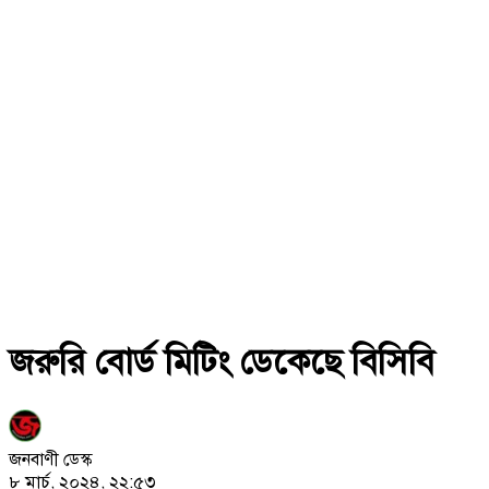
জরুরি বোর্ড মিটিং ডেকেছে বিসিবি
জনবাণী ডেস্ক
৮ মার্চ, ২০২৪, ২২:৫৩