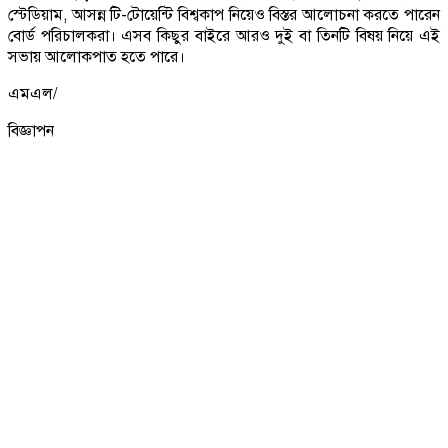
স্টেডিয়াম, আসন্ন টি-টোয়েন্টি বিশ্বকাপ নিয়েও বিস্তর আলোচনা করতে পারেন
বোর্ড পরিচালকরা। এসব কিছুর বাইরে আরও দুই বা তিনটি বিষয় নিয়ে এই
সভায় আলোকপাত হতে পারে।
এমএল/
বিজ্ঞাপন