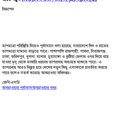
বিজ্ঞাপন
তাপমাত্রা পরিস্থিতি নিয়েও পূর্বাভাসে বলা হয়েছে, সারাদেশে দিন ও রাতের
তাপমাত্রা সামান্য বাড়তে পারে। পাশাপাশি রাজশাহী, পাবনা, সিরাজগঞ্জ,
ঢাকা, ফরিদপুর, খুলনা, যশোর, চুয়াডাঙ্গা ও কুষ্টিয়া জেলার ওপর দিয়ে বয়ে
যাওয়া মৃদু থেকে মাঝারি ধরনের তাপপ্রবাহ অব্যাহত থাকতে পারে। এ
তাপপ্রবাহ আরও বিস্তৃত হয়ে দেশের নতুন কিছু এলাকাকে প্রভাবিত করতে
পারে বলেও সতর্ক করেছে আবহাওয়া অধিদপ্তর।
জেবি/
এসডি
আবহাওয়ার পূর্বাভাস
আবহাওয়ার খবর