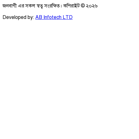
জনবাণী এর সকল স্বত্ব সংরক্ষিত। কপিরাইট ©
২০২৬
Developed by:
AB Infotech LTD