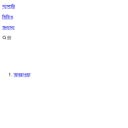
গ্যালারি
ভিডিও
অন্যান্য
আবহাওয়া