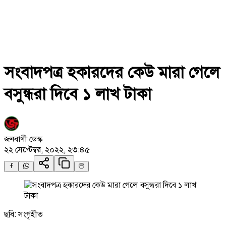
সংবাদপত্র হকারদের কেউ মারা গেলে
বসুন্ধরা দিবে ১ লাখ টাকা
জনবাণী ডেস্ক
২২ সেপ্টেম্বর, ২০২২, ২৩:৪৫
ছবি: সংগৃহীত