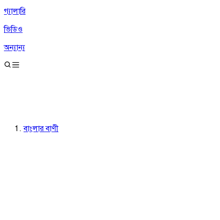
গ্যালারি
ভিডিও
অন্যান্য
বাংলার বাণী