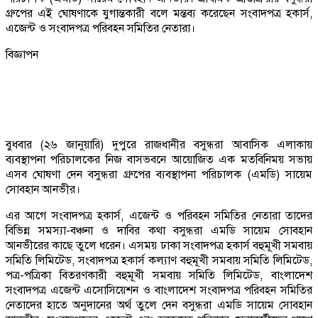
গ্রুপের এই ঘোষণাকে যুগান্তকারী বলে মন্তব্য করেছেন সংবাদপত্র হকার্স,
এজেন্ট ও সংবাদপত্র পরিবহন সমিতির নেতারা।
বিজ্ঞাপন
বুধবার (২৬ জানুয়ারি) দুপুরে রাজধানীর বসুন্ধরা আবাসিক এলাকায়
ব্যবস্থাপনা পরিচালকের নিজ বাসভবনে আয়োজিত এক মতবিনিময় সভায়
এসব ঘোষণা দেন বসুন্ধরা গ্রুপের ব্যবস্থাপনা পরিচালক (এমডি) সায়েম
সোবহান আনভীর।
এর আগে সংবাদপত্র হকার্স, এজেন্ট ও পরিবহন সমিতির নেতারা তাদের
বিভিন্ন সমস্যা-বঞ্চনা ও দাবির কথা বসুন্ধরা এমডি সায়েম সোবহান
আনভীরের কাছে তুলে ধরেন। এসময় ঢাকা সংবাদপত্র হকার্স বহুমূখী সমবায়
সমিতি লিমিটেড, সংবাদপত্র হকার্স কল্যাণ বহুমূখী সমবায় সমিতি লিমিটেড,
পত্র-পত্রিকা বিতরণকারী বহুমূখী সমবায় সমিতি লিমিটেড, বাংলাদেশ
সংবাদপত্র এজেন্ট এসোসিয়েশন ও বাংলাদেশ সংবাদপত্র পরিবহন সমিতির
নেতাদের হাতে অনুদানের অর্থ তুলে দেন বসুন্ধরা এমডি সায়েম সোবহান