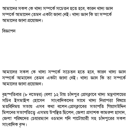
আমাদের সকল কে খাদ্য সম্পর্কে সচেতন হতে হবে, কারন খাদ্য জ্ঞান
সম্পর্কে আমাদেন তেমন একটা জানা নেই। খাদ্য জ্ঞান কি তা সম্পর্কে
আমাদের জানা প্রয়োজন।
বিজ্ঞাপন
আমাদের সকল কে খাদ্য সম্পর্কে সচেতন হতে হবে, কারন খাদ্য জ্ঞান
সম্পর্কে আমাদেন তেমন একটা জানা নেই। খাদ্য জ্ঞান কি তা সম্পর্কে
আমাদের জানা প্রয়োজন।
বৃহস্পতিবার (৮ নভেম্বর) বেলা ১২ টায় চাঁদপুর প্রেসক্লাবে খাদ্য মন্ত্রণালয়ের
সচিব ইসমাইল হোসেন সাংবাদিকদের সাথে খাদ্য নিরাপত্তা বিষয়ে
মতবিনিময় সভায় এসব কথা বলেন।প্রেসক্লাবের সভাপতি গিয়াসউদ্দিন
মিলনের সভাপতিত্বে এসময় উপস্থিত ছিলেন, জেলা প্রসাশক কামরুল হাসান,
জেলা পরিষদের চেয়ারম্যান ওচমান গনি পাটোয়ারী সহ চাঁদপুরের সকল
সাংবাদিক বৃন্দ।