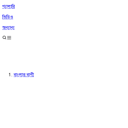
গ্যালারি
ভিডিও
অন্যান্য
বাংলার বাণী