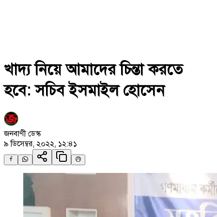
খাদ্য নিয়ে আমাদের চিন্তা করতে
হবে: সচিব ইসমাইল হোসেন
জনবাণী ডেস্ক
৯ ডিসেম্বর, ২০২২, ১২:৪১