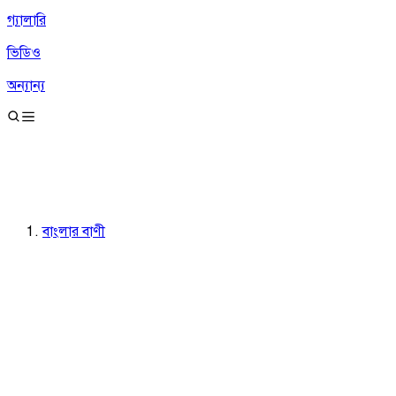
গ্যালারি
ভিডিও
অন্যান্য
বাংলার বাণী