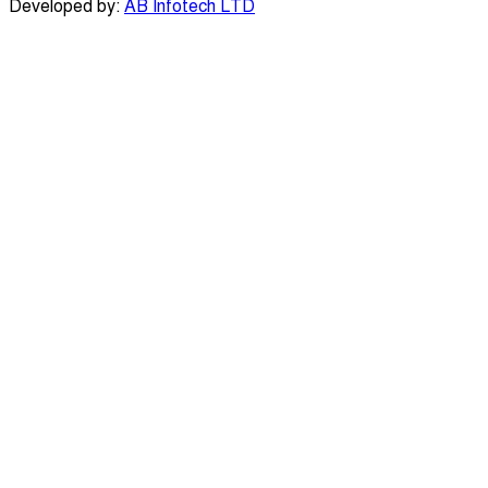
Developed by:
AB Infotech LTD