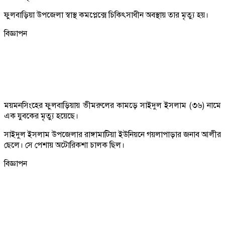
ফুলবাড়িয়া উপজেলা স্বাস্থ কমপ্লেক্সে চিকিৎসাধীন অবস্থায় তার মৃত্যু হয়।
বিজ্ঞাপন
ময়মনসিংহের ফুলবাড়িয়ায় ভীমরুলের কামড়ে সাইদুল ইসলাম (৩৬) নামে
এক যুবকের মৃত্যু হয়েছে।
সাইদুল ইসলাম উপজেলার রাঙ্গামাটিয়া ইউনিয়নে গয়লাপাড়ার জনাব আলীর
ছেলে। সে পেশায় অটোরিকশা চালক ছিল।
বিজ্ঞাপন