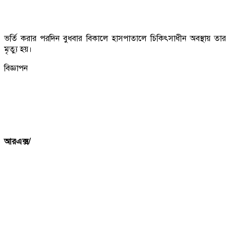
ভর্তি করার পরদিন বুধবার বিকালে হাসপাতালে চিকিৎসাধীন অবস্থায় তার
মৃত্যু হয়।
বিজ্ঞাপন
আরএক্স/