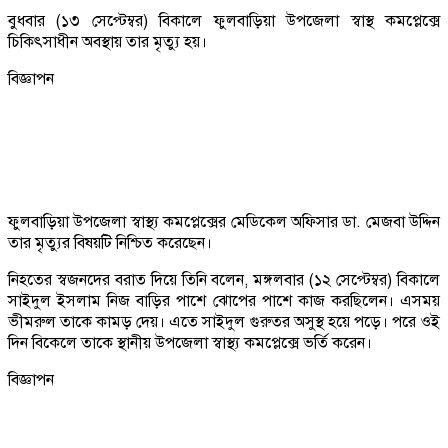
বুধবার (১৩ সেপ্টেম্বর) বিকালে ফুলবাড়িয়া উপজেলা স্বাস্থ কমপ্লেক্সে
চিকিৎসাধীন অবস্থায় তার মৃত্যু হয়।
বিজ্ঞাপন
ফুলবাড়িয়া উপজেলা স্বাস্থ্য কমপ্লেক্সের মেডিকেল অফিসার ডা. মেজবা উদ্দিন
তার মৃত্যুর বিষয়টি নিশ্চিত করেছেন।
নিহতের স্বজনদের বরাত দিয়ে তিনি বলেন, মঙ্গলবার (১২ সেপ্টেম্বর) বিকালে
সাইদুল ইসলাম নিজ বাড়ির পাশে ঝোপের পাশে কাজ করছিলেন। এসময়
ভীমরুল তাকে কামড় দেয়। এতে সাইদুল গুরুতর অসুস্থ হয়ে পড়ে। পরে ওই
দিন বিকেলে তাকে স্থানীয় উপজেলা স্বাস্থ্য কমপ্লেক্সে ভর্তি করেন।
বিজ্ঞাপন