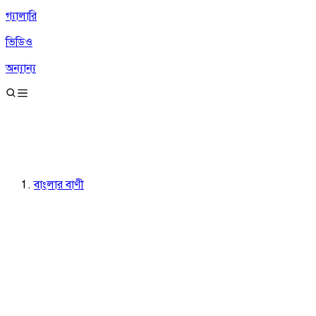
গ্যালারি
ভিডিও
অন্যান্য
বাংলার বাণী