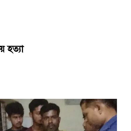
ে হত্যা