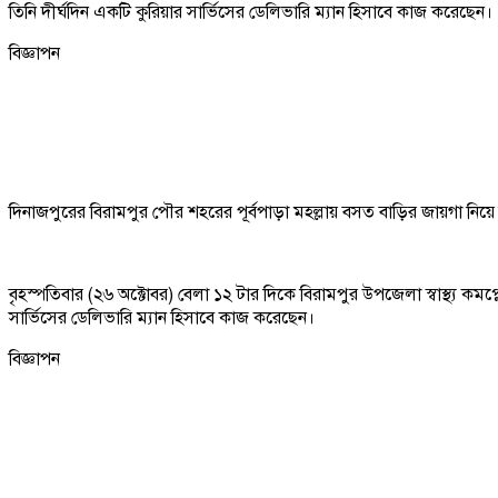
তিনি দীর্ঘদিন একটি কুরিয়ার সার্ভিসের ডেলিভারি ম্যান হিসাবে কাজ করেছেন।
বিজ্ঞাপন
দিনাজপুরের বিরামপুর পৌর শহরের পূর্বপাড়া মহল্লায় বসত বাড়ির জায়গা নিয়
বৃহস্পতিবার (২৬ অক্টোবর) বেলা ১২ টার দিকে বিরামপুর উপজেলা স্বাস্থ্য কম
সার্ভিসের ডেলিভারি ম্যান হিসাবে কাজ করেছেন।
বিজ্ঞাপন