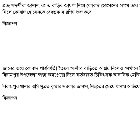
প্রত্যক্ষদর্শীরা জানান, বসত বাড়ির জায়গা নিয়ে কোবাদ হোসেনের সাথে
মিলে কোবাদ হোসেনকে বেধড়ক মারপিট শুরু করে।
বিজ্ঞাপন
জানের ভয়ে কোবাদ পার্শ্ববর্র্তী তৈয়ব আলীর বাড়িতে আশ্রয় নিলেও সেখানে 
বিরামপুর উপজেলা স্বাস্থ্য কমপ্লেক্সে নিলে কর্তব্যরত চিকিৎসক আবাসিক ম
বিরামপুর থানার ওসি সুব্রত কুমার সরকার জানান, নিহতের মেয়ে থানায় অভিযোগ
বিজ্ঞাপন