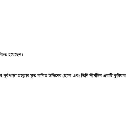
 নিহত হয়েছেন।
পূর্বপাড়া মহল্লার মৃত কলিম উদ্দিনের ছেলে এবং তিনি দীর্ঘদিন একটি কুরিয়ার