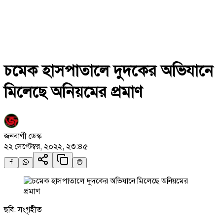
চমেক হাসপাতালে দুদকের অভিযানে
মিলেছে অনিয়মের প্রমাণ
জনবাণী ডেস্ক
২২ সেপ্টেম্বর, ২০২২, ২৩:৪৫
ছবি: সংগৃহীত