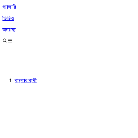
গ্যালারি
ভিডিও
অন্যান্য
বাংলার বাণী