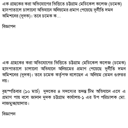
এক গ্রাহকের করা অভিযোগের ভিত্তিতে চট্টগ্রাম মেডিকেল কলেজ (চমেক)
হাসপাতালে চালানো অভিযানে অনিয়মের প্রমাণ পেয়েছে দুর্নীতি দমন
কমিশনের (দুদক)। তবে চমেক ক...
বিজ্ঞাপন
এক গ্রাহকের করা অভিযোগের ভিত্তিতে চট্টগ্রাম মেডিকেল কলেজ (চমেক)
হাসপাতালে চালানো অভিযানে অনিয়মের প্রমাণ পেয়েছে দুর্নীতি দমন
কমিশনের (দুদক)। তবে চমেক কর্তৃপক্ষ বলেছেন এ অনিয়ম তেমন গুরুতর
নয়।
বৃহস্পতিবার (১০ মার্চ) দুদকের ৪ সদস্যের তদন্ত টিম অভিযানে এসে এ
প্রমাণ পায় বলে জানান দুদক চট্টগ্রাম কার্যালয়-১ এর উপ পরিচালক মো.
নাজমুচ্ছায়াদাত।
বিজ্ঞাপন