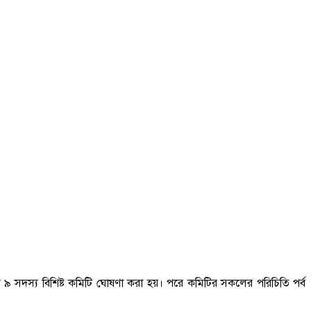
ে ৯ সদস্য বিশিষ্ট কমিটি ঘোষণা করা হয়। পরে কমিটির সকলের পরিচিতি পর্ব