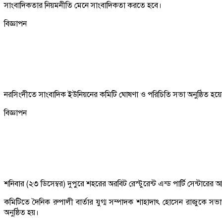
সাংবাদিকতার নিয়মনীতি মেনে সাংবাদিকতা করতে হবে।
বিজ্ঞাপন
নরসিংদীতে সাংবাদিক ইউনিয়নের কমিটি ঘোষণা ও পরিচিতি সভা অনুষ্ঠিত হয়
বিজ্ঞাপন
শনিবার (২৩ ডিসেম্বর) দুপুরে শহরের অরবিট রেস্টুরেন্ট এন্ড পার্টি সেন্টারে
কমিটিতে দৈনিক রুপালী বার্তার যুগ্ম সম্পাদক শাহাদাৎ হোসেন রাজুকে সভ
অনুষ্ঠিত হয়।