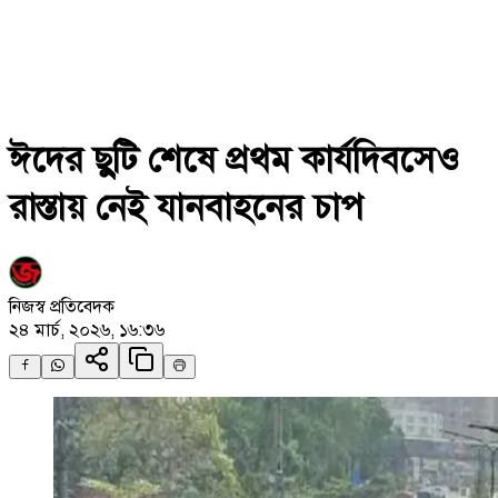
ঈদের ছুটি শেষে প্রথম কার্যদিবসেও
রাস্তায় নেই যানবাহনের চাপ
নিজস্ব প্রতিবেদক
২৪ মার্চ, ২০২৬, ১৬:৩৬