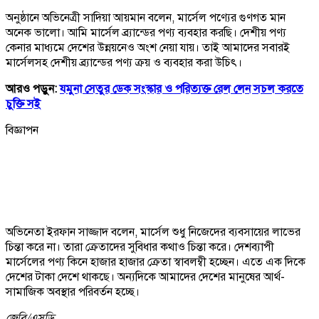
অনুষ্ঠানে অভিনেত্রী সাদিয়া আয়মান বলেন, মার্সেল পণ্যের গুণগত মান
অনেক ভালো। আমি মার্সেল ব্র্যান্ডের পণ্য ব্যবহার করছি। দেশীয় পণ্য
কেনার মাধ্যমে দেশের উন্নয়নেও অংশ নেয়া যায়। তাই আমাদের সবারই
মার্সেলসহ দেশীয় ব্র্যান্ডের পণ্য ক্রয় ও ব্যবহার করা উচিৎ।
আরও পড়ুন:
যমুনা সেতুর ডেক সংস্কার ও পরিত্যক্ত রেল লেন সচল করতে
চুক্তি সই
বিজ্ঞাপন
অভিনেতা ইরফান সাজ্জাদ বলেন, মার্সেল শুধু নিজেদের ব্যবসায়ের লাভের
চিন্তা করে না। তারা ক্রেতাদের সুবিধার কথাও চিন্তা করে। দেশব্যাপী
মার্সেলের পণ্য কিনে হাজার হাজার ক্রেতা স্বাবলম্বী হচ্ছেন। এতে এক দিকে
দেশের টাকা দেশে থাকছে। অন্যদিকে আমাদের দেশের মানুষের আর্থ-
সামাজিক অবস্থার পরিবর্তন হচ্ছে।
জেবি/
এসডি