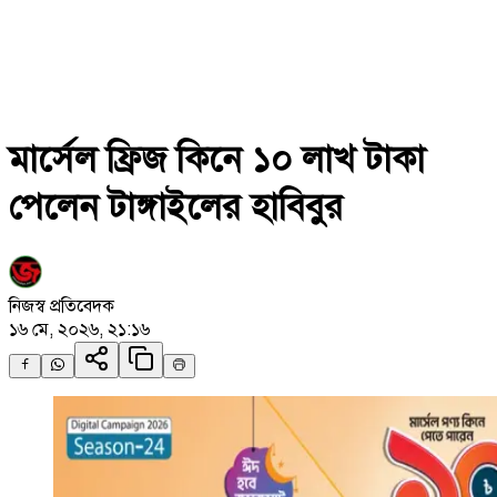
মার্সেল ফ্রিজ কিনে ১০ লাখ টাকা
পেলেন টাঙ্গাইলের হাবিবুর
নিজস্ব প্রতিবেদক
১৬ মে, ২০২৬, ২১:১৬