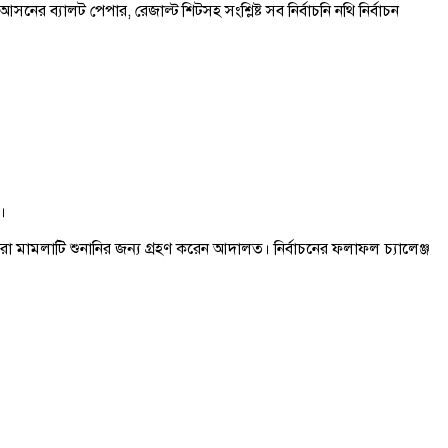
র ব্যালট পেপার, রেজাল্ট শিটসহ সংশ্লিষ্ট সব নির্বাচনি নথি নির্বাচন
।
া মামলাটি শুনানির জন্য গ্রহণ করেন আদালত। নির্বাচনের ফলাফল চ্যালেঞ্জ