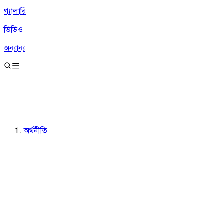
গ্যালারি
ভিডিও
অন্যান্য
অর্থনীতি