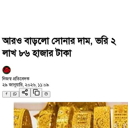
আরও বাড়লো সোনার দাম, ভরি ২
লাখ ৮৬ হাজার টাকা
নিজস্ব প্রতিবেদক
২৯ জানুয়ারি, ২০২৬, ১১:০৯