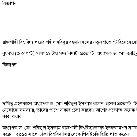
বিজ্ঞাপন
রাজশাহী বিশ্ববিদ্যালয়ের শহীদ হবিবুর রহমান হলের নতুন প্রভোস্ট হিসেবে 
বুধবার (৩ আগস্ট) বেলা ১১ টায় সদ্য বিদায়ী প্রভোস্ট অধ্যাপক ড. মো. জাহিদুল 
বিজ্ঞাপন
দায়িত্ব গ্রহণকালে অধ্যাপক ড. মো: শরিফুল ইসলাম বলেন, হলের প্রভোস্ট হিসাব
যেকোনো সমস্যায়, তাদের পাশে থাকার চেষ্টা করবো। আগের প্রভোস্ট অনেক উন্
কাজ করার।
অধ্যাপক ড. মো: শরিফুল ইসলাম রাজশাহী বিশ্ববিদ্যালয়ের ইনফরমেশন সায়েন্স
করেন। ২০১০ সালে ঢাকা বিশ্ববিদ্যালয় থেকে পিএইচডি ডিগ্রি লাভ করেন।