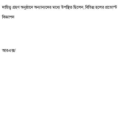
দায়িত্ব গ্রহণ অনুষ্ঠানে অন্যান্যদের মধ্যে উপস্থিত ছিলেন, বিভিন্ন হলের প্রভ
বিজ্ঞাপন
আরএক্স/