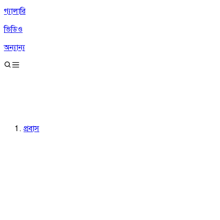
গ্যালারি
ভিডিও
অন্যান্য
প্রবাস