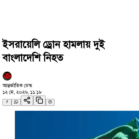
ইসরায়েলি ড্রোন হামলায় দুই
বাংলাদেশি নিহত
আন্তর্জাতিক ডেস্ক
১২ মে, ২০২৬, ১১:১৮