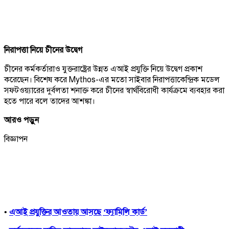
নিরাপত্তা নিয়ে চীনের উদ্বেগ
চীনের কর্মকর্তারাও যুক্তরাষ্ট্রের উন্নত এআই প্রযুক্তি নিয়ে উদ্বেগ প্রকাশ
করেছেন। বিশেষ করে Mythos-এর মতো সাইবার নিরাপত্তাকেন্দ্রিক মডেল
সফটওয়্যারের দুর্বলতা শনাক্ত করে চীনের স্বার্থবিরোধী কার্যক্রমে ব্যবহার করা
হতে পারে বলে তাদের আশঙ্কা।
আরও পড়ুন
বিজ্ঞাপন
•
এআই প্রযুক্তির আওতায় আসছে ‘ফ্যামিলি কার্ড’