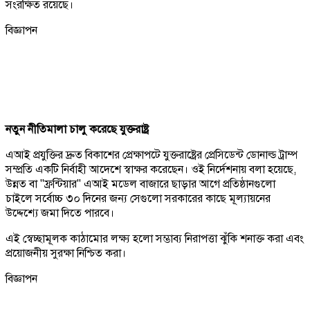
সংরক্ষিত রয়েছে।
বিজ্ঞাপন
নতুন নীতিমালা চালু করেছে যুক্তরাষ্ট্র
এআই প্রযুক্তির দ্রুত বিকাশের প্রেক্ষাপটে যুক্তরাষ্ট্রের প্রেসিডেন্ট ডোনাল্ড ট্রাম্প
সম্প্রতি একটি নির্বাহী আদেশে স্বাক্ষর করেছেন। ওই নির্দেশনায় বলা হয়েছে,
উন্নত বা "ফ্রন্টিয়ার" এআই মডেল বাজারে ছাড়ার আগে প্রতিষ্ঠানগুলো
চাইলে সর্বোচ্চ ৩০ দিনের জন্য সেগুলো সরকারের কাছে মূল্যায়নের
উদ্দেশ্যে জমা দিতে পারবে।
এই স্বেচ্ছামূলক কাঠামোর লক্ষ্য হলো সম্ভাব্য নিরাপত্তা ঝুঁকি শনাক্ত করা এবং
প্রয়োজনীয় সুরক্ষা নিশ্চিত করা।
বিজ্ঞাপন