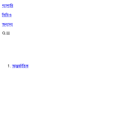
গ্যালারি
ভিডিও
অন্যান্য
আন্তর্জাতিক