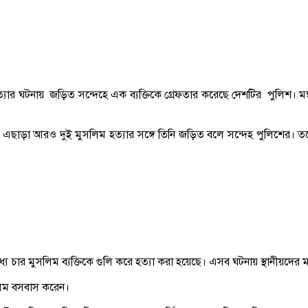
সলিম হত্যার ঘটনায় জড়িত সন্দেহে এক ব্যক্তিকে গ্রেফতার করেছে দেশটির পুলিশ
ে। এছাড়া আরও দুই মুসলিম হত্যার সঙ্গে তিনি জড়িত বলে সন্দেহ পুলিশের। 
্যে চার মুসলিম ব্যক্তিকে গুলি করে হত্যা করা হয়েছে। এসব ঘটনায় স্থানীয়দের 
সলিম বসবাস করেন।