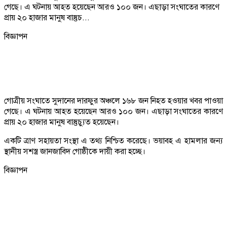
গেছে। এ ঘটনায় আহত হয়েছেন আরও ১০০ জন। এছাড়া সংঘাতের কারণে
প্রায় ২০ হাজার মানুষ বাস্তুচ...
বিজ্ঞাপন
গোত্রীয় সংঘাতে সুদানের দারফুর অঞ্চলে ১৬৮ জন নিহত হওয়ার খবর পাওয়া
গেছে। এ ঘটনায় আহত হয়েছেন আরও ১০০ জন। এছাড়া সংঘাতের কারণে
প্রায় ২০ হাজার মানুষ বাস্তুচ্যুত হয়েছেন।
একটি ত্রাণ সহায়তা সংস্থা এ তথ্য নিশ্চিত করেছে। ভয়াবহ এ হামলার জন্য
স্থানীয় সশস্ত্র জানজাবিদ গোষ্ঠীকে দায়ী করা হচ্ছে।
বিজ্ঞাপন