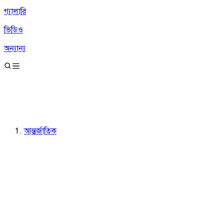
গ্যালারি
ভিডিও
অন্যান্য
আন্তর্জাতিক