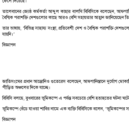
ফেলে দিয়েছে।
তালেবানের জ্যেষ্ঠ কর্মকর্তা আব্দুল কাহার বালখি বিবিসিকে বলেছেন, আফগান
বৈশ্বিক পরাশক্তি দেশগুলোর কাছে আরও বেশি সহায়তার আহ্বান জানিয়েছেন তি
তার ভাষায়, ‘বিভিন্ন সাহায্য সংস্থা, প্রতিবেশী দেশ ও বৈশ্বিক পরাশক্
যায়নি।’
বিজ্ঞাপন
জাতিসংঘের প্রধান আন্তোনিও গুতেরেস বলেছেন, আফগানিস্তানে দুর্যোগ মোকাবিলায
পীড়িত অঞ্চলের দিকে যাচ্ছে।
বিবিসি বলছে, বুধবারের ভূমিকম্পে এ পর্যন্ত সবচেয়ে বেশি হতাহতের ঘটনা ঘট
ভূমিকম্পে বেঁচে যাওয়া শাবির নামে এক ব্যক্তি বিবিসিকে বলেন, ‘ভূমিকম্পের
বিজ্ঞাপন