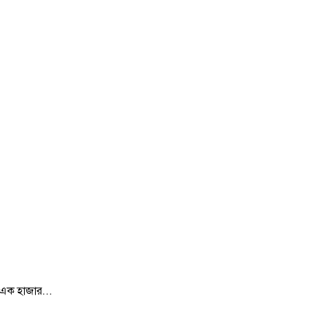
ন এক হাজার...