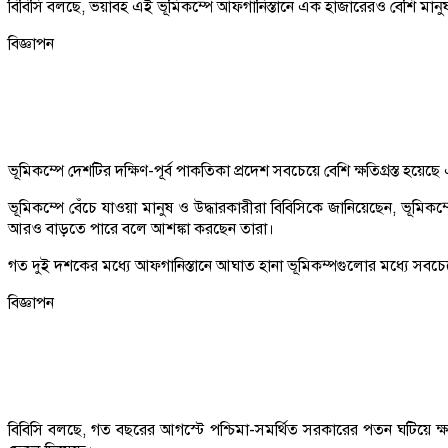
বিবিসি বলছে, ভয়াবহ এই ভূমিকম্পে আফগানিস্তানে এক হাজারেরও বেশি মানুষ 
বিজ্ঞাপন
ভূমিকম্পে দেশটির দক্ষিণ-পূর্ব পাকতিকা প্রদেশ সবচেয়ে বেশি ক্ষতিগ্রস্ত হয
ভূমিকম্পে বেঁচে যাওয়া মানুষ ও উদ্ধারকারীরা বিবিসিকে জানিয়েছেন, ভূমিকম্
আরও বাড়তে পারে বলে আশঙ্কা করছেন তারা।
গত দুই দশকের মধ্যে আফগানিস্তানে আঘাত হানা ভূমিকম্পগুলোর মধ্যে সবচেয়
বিজ্ঞাপন
বিবিসি বলছে, গত বছরের আগস্টে পশ্চিমা-সমর্থিত সরকারের পতন ঘটিয়ে ক্