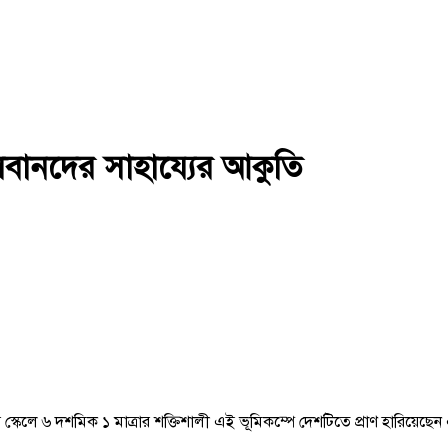
ালেবানদের সাহায্যের আকুতি
 স্কেলে ৬ দশমিক ১ মাত্রার শক্তিশালী এই ভূমিকম্পে দেশটিতে প্রাণ হারিয়েছে