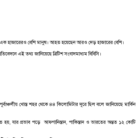
য়েছেন এক হাজারেরও বেশি মানুষ। আহত হয়েছেন আরও দেড় হাজারের বেশি।
তিবেদনে এই তথ্য জানিয়েছে ব্রিটিশ সংবাদমাধ্যম বিবিসি।
পূর্বাঞ্চলীয় খোস্ত শহর থেকে ৪৪ কিলোমিটার দূরে ছিল বলে জানিয়েছে মার্কিন
 হয়, যার প্রভাব পড়ে আফগানিস্তান, পাকিস্তান ও ভারতের অন্তত ১২ কোটি