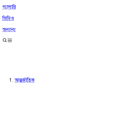
গ্যালারি
ভিডিও
অন্যান্য
আন্তর্জাতিক