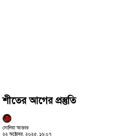
শীতের আগের প্রস্তুতি
সোনিয়া আক্তার
২২ অক্টোবর, ২০২৫, ১৬:০৭