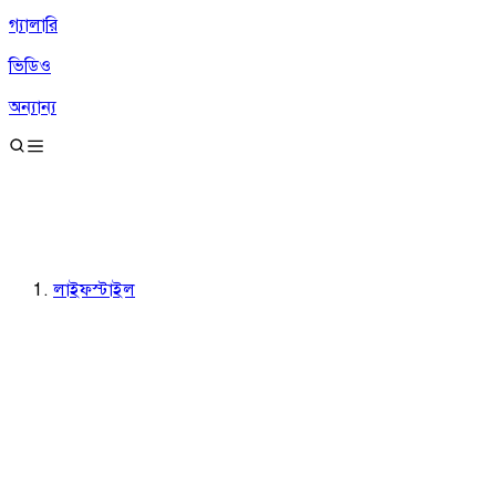
গ্যালারি
ভিডিও
অন্যান্য
লাইফস্টাইল