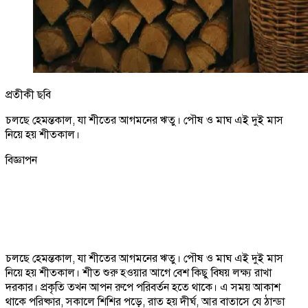
প্রতীকী ছবি
চলছে হেমন্তকাল, যা শীতের আগমনের ঋতু। পৌষ ও মাঘ এই দুই মাস
নিয়ে হয় শীতকাল।
বিজ্ঞাপন
চলছে হেমন্তকাল, যা শীতের আগমনের ঋতু। পৌষ ও মাঘ এই দুই মাস
নিয়ে হয় শীতকাল। শীত শুরু হওয়ার আগে বেশ কিছু বিষয় লক্ষ্য রাখা
দরকার। প্রকৃতি তখন আপন রুপে পরিবর্তন হতে থাকে। এ সময় আকাশ
থাকে পরিষ্কার, সকালে শিশির পড়ে, রাত হয় দীর্ঘ, আর বাতাসে যে ঠান্ডা