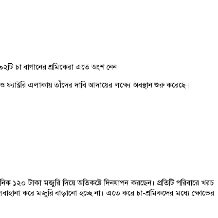
৯২টি চা বাগানের শ্রমিকেরা এতে অংশ নেন।
্যাক্টরি এলাকায় তাঁদের দাবি আদায়ের লক্ষ্যে অবস্থান শুরু করেছে।
রা দৈনিক ১২০ টাকা মজুরি দিয়ে অতিকষ্টে দিনযাপন করছেন। প্রতিটি পরিবারে খরচ
বাহানা করে মজুরি বাড়ানো হচ্ছে না। এতে করে চা-শ্রমিকদের মধ্যে ক্ষোভের