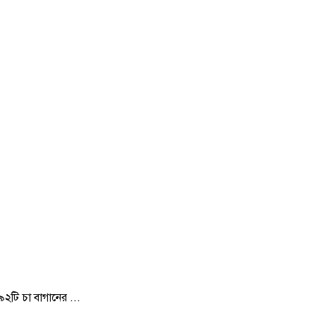
২টি চা বাগানের ...