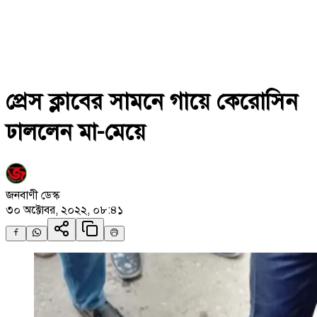
প্রেস ক্লাবের সামনে গায়ে কেরোসিন
ঢাললেন মা-মেয়ে
জনবাণী ডেস্ক
৩০ অক্টোবর, ২০২২, ০৮:৪১