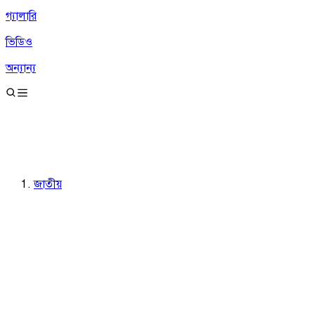
গ্যালারি
ভিডিও
অন্যান্য
জাতীয়