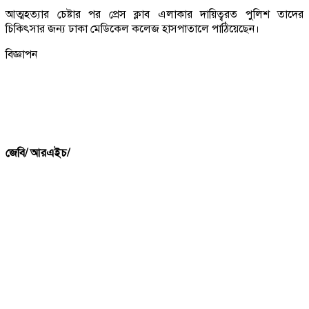
আত্মহত্যার চেষ্টার পর প্রেস ক্লাব এলাকার দায়িত্বরত পুলিশ তাদের
চিকিৎসার জন্য ঢাকা মেডিকেল কলেজ হাসপাতালে পাঠিয়েছেন।
বিজ্ঞাপন
জেবি/ আরএইচ/