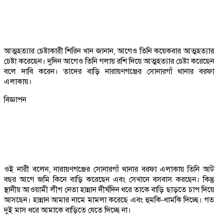
আত্মহত্যার চেষ্টাকারী শিরিন খান জানান, আগেও তিনি কয়েকবার আত্মহত্যার
চেষ্টা করেছেন। দুদিন আগেও তিনি গলায় রশি দিয়ে আত্মহত্যার চেষ্টা করেছেন
বলে দাবি করেন। তাদের বাড়ি নারায়ণগঞ্জের সোনারগাঁ থানার বরফা
এলাকায়।
বিজ্ঞাপন
ওই নারী বলেন, নারায়ণগঞ্জের সোনারগাঁ থানার বরফা এলাকায় তিনি আট
বছর আগে জমি কিনে বাড়ি করেছেন এবং সেখানে বসবাস করছেন। কিন্তু
স্থানীয় আওয়ামী লীগ নেতা হান্নান দীর্ঘদিন ধরে তাকে বাড়ি ছাড়তে চাপ দিয়ে
আসছেন। হান্নান আমার নামে মামলা করেছে এবং হুমকি-ধামকি দিচ্ছে। গত
দুই মাস ধরে আমাকে বাড়িতে যেতে দিচ্ছে না।