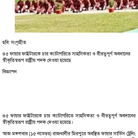
ছবি: সংগৃহীত
৪৫ ফায়ার ফাইটারকে চার ক্যাটাগরিতে সাহসিকতা ও বীরত্বপূর্ণ অবদানের
স্বীকৃতিস্বরূপ রাষ্ট্রীয় পদক দেওয়া হয়েছে
বিজ্ঞাপন
৪৫ ফায়ার ফাইটারকে চার ক্যাটাগরিতে সাহসিকতা ও বীরত্বপূর্ণ অবদানের
স্বীকৃতিস্বরূপ রাষ্ট্রীয় পদক দেওয়া হয়েছে।
আজ মঙ্গলবার (১৫ নভেম্বর) রাজধানীর মিরপুরে অবস্থিত ফায়ার সার্ভিস ট্রেনিং