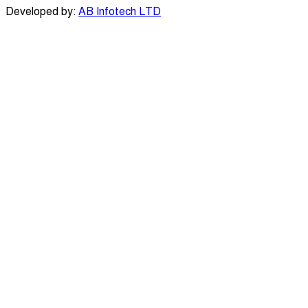
Developed by:
AB Infotech LTD