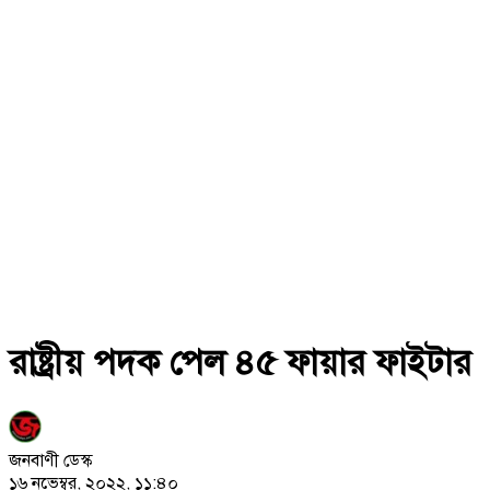
রাষ্ট্রীয় পদক পেল ৪৫ ফায়ার ফাইটার
জনবাণী ডেস্ক
১৬ নভেম্বর, ২০২২, ১১:৪০