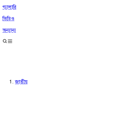
গ্যালারি
ভিডিও
অন্যান্য
জাতীয়