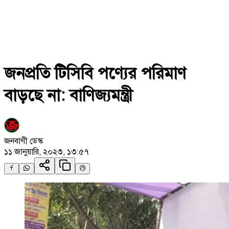
জনপ্রতি টিসিবি পণ্যের পরিমাণ
বাড়ছে না: বাণিজ্যমন্ত্রী
জনবাণী ডেস্ক
১১ জানুয়ারি, ২০২৩, ১৩:৫৭