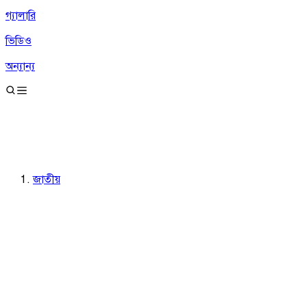
গ্যালারি
ভিডিও
অন্যান্য
জাতীয়