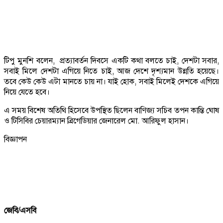
টিপু মুনশি বলেন, প্রত্যাবর্তন দিবসে একটি কথা বলতে চাই, দেশটা সবার,
সবাই মিলে দেশটা এগিয়ে নিতে চাই, আজ দেশে দৃশ্যমান উন্নতি হয়েছে।
তবে কেউ কেউ এটা মানতে চায় না। যাই হোক, সবাই মিলেই দেশকে এগিয়ে
নিয়ে যেতে হবে।
এ সময় বিশেষ অতিথি হিসেবে উপস্থিত ছিলেন বাণিজ্য সচিব তপন কান্তি ঘোষ
ও টিসিবির চেয়ারম্যান ব্রিগেডিয়ার জেনারেল মো. আরিফুল হাসান।
বিজ্ঞাপন
জেবি/এসবি