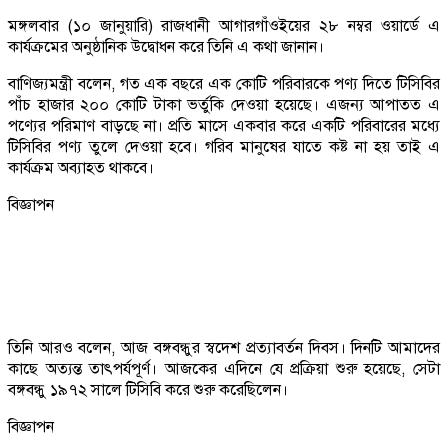
মঙ্গলবার (১০ জানুয়ারি) রাজধানী আগারগাঁওইয়ের ২৮ নম্বর ওয়ার্ডে এ
কার্যক্রমের অনুষ্ঠানিক উদ্বোধন করে তিনি এ কথা জানান।
বাণিজ্যমন্ত্রী বলেন, গত এক বছরে এক কোটি পরিবারকে পণ্য দিতে টিসিবির
পাঁচ হাজার ২০০ কোটি টাকা ভর্তুকি দেওয়া হয়েছে। এজন্য আপাতত এ
পণ্যের পরিমাণ বাড়ছে না। প্রতি মাসে একবার করে একটি পরিবারের মধ্যে
টিসিবির পণ্য তুলে দেওয়া হবে। গরিব মানুষের যাতে কষ্ট না হয় তাই এ
কার্যক্রম অব্যাহত থাকবে।
বিজ্ঞাপন
তিনি আরও বলেন, আজ বঙ্গবন্ধুর স্বদেশ প্রত্যাবর্তন দিবস। দিনটি আমাদের
কাছে অত্যন্ত তাৎপর্যপূর্ণ। আজকের এদিনে যে প্রক্রিয়া শুরু হয়েছে, সেটা
বঙ্গবন্ধু ১৯৭২ সালে টিসিবি করে শুরু করেছিলেন।
বিজ্ঞাপন