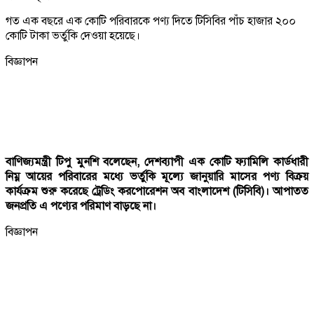
গত এক বছরে এক কোটি পরিবারকে পণ্য দিতে টিসিবির পাঁচ হাজার ২০০
কোটি টাকা ভর্তুকি দেওয়া হয়েছে।
বিজ্ঞাপন
বাণিজ্যমন্ত্রী টিপু মুনশি বলেছেন, দেশব্যাপী এক কোটি ফ্যামিলি কার্ডধারী
নিম্ন আয়ের পরিবারের মধ্যে ভর্তুকি মূল্যে জানুয়ারি মাসের পণ্য বিক্রয়
কার্যক্রম শুরু করেছে ট্রেডিং করপোরেশন অব বাংলাদেশ (টিসিবি)। আপাতত
জনপ্রতি এ পণ্যের পরিমাণ বাড়ছে না।
বিজ্ঞাপন