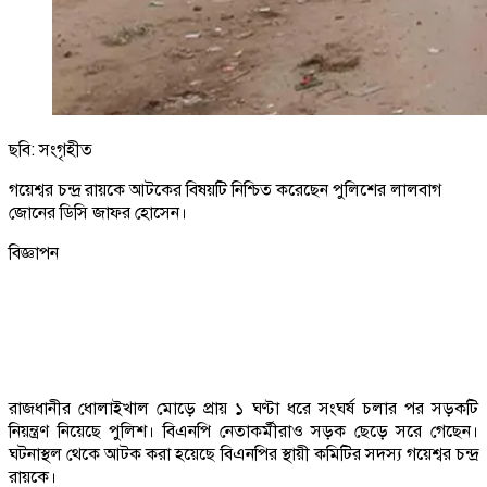
ছবি: সংগৃহীত
গয়েশ্বর চন্দ্র রায়কে আটকের বিষয়টি নিশ্চিত করেছেন পুলিশের লালবাগ
জোনের ডিসি জাফর হোসেন।
বিজ্ঞাপন
রাজধানীর ধোলাইখাল মোড়ে প্রায় ১ ঘণ্টা ধরে সংঘর্ষ চলার পর সড়কটি
নিয়ন্ত্রণ নিয়েছে পুলিশ। বিএনপি নেতাকর্মীরাও সড়ক ছেড়ে সরে গেছেন।
ঘটনাস্থল থেকে আটক করা হয়েছে বিএনপির স্থায়ী কমিটির সদস্য গয়েশ্বর চন্দ্র
রায়কে।