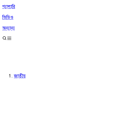
গ্যালারি
ভিডিও
অন্যান্য
জাতীয়