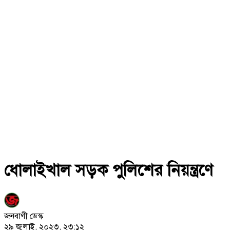
ধোলাইখাল সড়ক পুলিশের নিয়ন্ত্রণে
জনবাণী ডেস্ক
২৯ জুলাই, ২০২৩, ২৩:১২