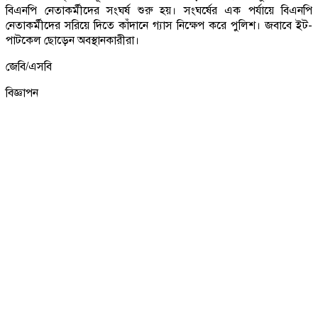
বিএনপি নেতাকর্মীদের সংঘর্ষ শুরু হয়। সংঘর্ষের এক পর্যায়ে বিএনপি
নেতাকর্মীদের সরিয়ে দিতে কাঁদানে গ্যাস নিক্ষেপ করে পুলিশ। জবাবে ইট-
পাটকেল ছোড়েন অবস্থানকারীরা।
জেবি/এসবি
বিজ্ঞাপন