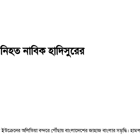
 নিহত নাবিক হাদিসুরের
 ইউক্রেনের অলিভিয়া বন্দরে পৌঁছায় বাংলাদেশের জাহাজ বাংলার সমৃদ্ধি। হামলা