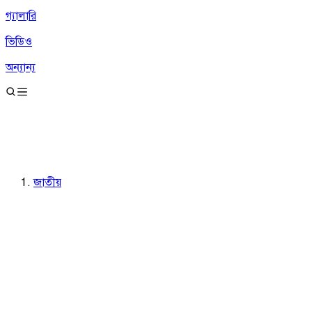
গ্যালারি
ভিডিও
অন্যান্য
জাতীয়