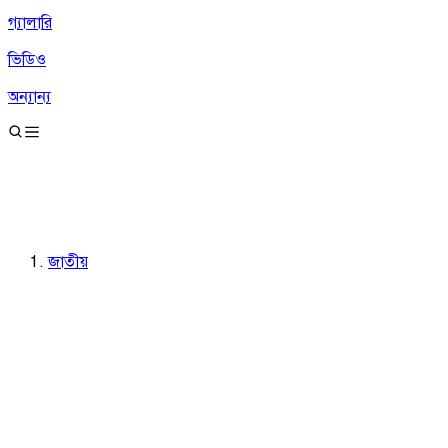
গ্যালারি
ভিডিও
অন্যান্য
জাতীয়