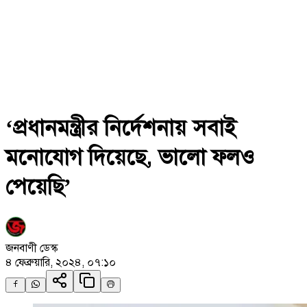
‘প্রধানমন্ত্রীর নির্দেশনায় সবাই
মনোযোগ দিয়েছে, ভালো ফলও
পেয়েছি’
জনবাণী ডেস্ক
৪ ফেব্রুয়ারি, ২০২৪, ০৭:১০