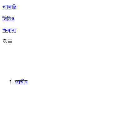
গ্যালারি
ভিডিও
অন্যান্য
জাতীয়