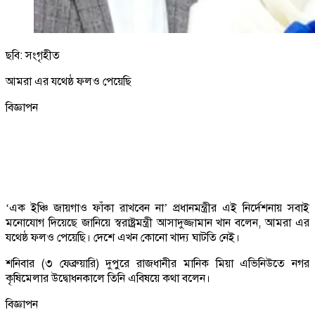
ছবি: সংগৃহীত
আমরা এর যথেষ্ঠ ফলও পেয়েছি
বিজ্ঞাপন
‘এক ইঞ্চি জায়গাও ফাঁকা রাখবেন না’ প্রধানমন্ত্রীর এই নির্দেশনায় সবাই
মনোযোগ দিয়েছে জানিয়ে স্বরাষ্ট্রমন্ত্রী আসাদুজ্জামান খান বলেন, আমরা এর
যথেষ্ঠ ফলও পেয়েছি। দেশে এখন কোনো খাদ্য ঘাটতি নেই।
শনিবার (৩ ফেব্রুয়ারি) দুপুরে রাজধানীর মানিক মিয়া এভিনিউতে নগর
কৃষিমেলার উদ্বোধনকালে তিনি এবিষয়ে কথা বলেন।
বিজ্ঞাপন