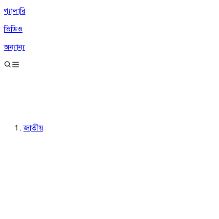
গ্যালারি
ভিডিও
অন্যান্য
জাতীয়