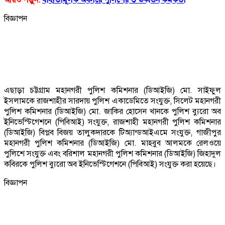
বিজ্ঞাপন
এছাড়া চট্টগ্রাম মহানগরী পুলিশ কমিশনার (ডিআইজি) মো. সাইফুল
ইসলামকে রাজশাহীর সারদায় পুলিশ একাডেমিতে সংযুক্ত, সিলেট মহানগরী
পুলিশ কমিশনার (ডিআইজি) মো. জাকির হোসেন খানকে পুলিশ ব্যুরো অব
ইনিভেস্টিগেশনে (পিবিআই) সংযুক্ত, রাজশাহী মহানগরী পুলিশ কমিশনার
(ডিআইজি) বিপ্লব বিজয় তালুকদারকে টিঅ্যান্ডআইএমে সংযুক্ত, গাজীপুর
মহানগরী পুলিশ কমিশনার (ডিআইজি) মো. মাহবুব আলমকে রেলওয়ে
পুলিশে সংযুক্ত এবং বরিশাল মহানগরী পুলিশ কমিশনার (ডিআইজি) জিহাদুল
কবিরকে পুলিশ ব্যুরো অব ইনিভেস্টিগেশনে (পিবিআই) সংযুক্ত করা হয়েছে।
বিজ্ঞাপন