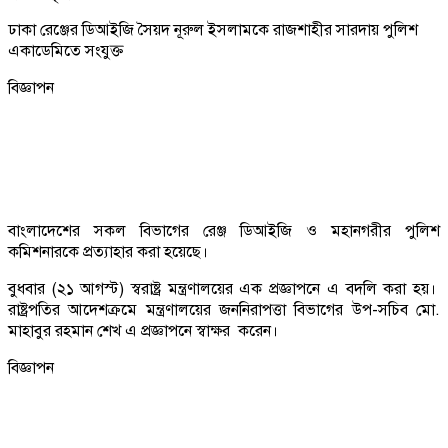
ঢাকা রেঞ্জের ডিআইজি সৈয়দ নূরুল ইসলামকে রাজশাহীর সারদায় পুলিশ
একাডেমিতে সংযুক্ত
বিজ্ঞাপন
বাংলাদেশের সকল বিভাগের রেঞ্জ ডিআইজি ও মহানগরীর পুলিশ
কমিশনারকে প্রত্যাহার করা হয়েছে।
বুধবার (২১ আগস্ট) স্বরাষ্ট্র মন্ত্রণালয়ের এক প্রজ্ঞাপনে এ বদলি করা হয়।
রাষ্ট্রপতির আদেশক্রমে মন্ত্রণালয়ের জননিরাপত্তা বিভাগের উপ-সচিব মো.
মাহাবুর রহমান শেখ এ প্রজ্ঞাপনে স্বাক্ষর করেন।
বিজ্ঞাপন