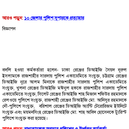
আরও পড়ুন:
১০ জেলার পুলিশ সুপারকে প্রত্যাহার
বিজ্ঞাপন
বদলি হওয়া কর্মকর্তারা হলেন- ঢাকা রেঞ্জের ডিআইজি সৈয়দ নূরুল
ইসলামকে রাজশাহীর সারদায় পুলিশ একাডেমিতে সংযুক্ত, চট্টগ্রাম রেঞ্জের
ডিআইজি নুরে আলম মিনাকে রাজশাহীর সারদায় পুলিশ একাডেমিতে
সংযুক্ত, খুলনা রেঞ্জের ডিআইজি মঈনুল হককে রাজশাহীর সারদায় পুলিশ
একাডেমিতে সংযুক্ত, সিলেট রেঞ্জের ডিআইজি শাহ মিজান শফিউর রহমানকে
রেলওয়ে পুলিশে সংযুক্ত, রাজশাহী রেঞ্জের ডিআইজি মো. আনিসুর রহমানকে
নৌ-পুলিশে সংযুক্ত, বরিশাল রেঞ্জের ডিআইজি অ্যান্টি টেরোরিজম ইউনিটে
সংযুক্ত এবং ময়মনসিংহ রেঞ্জের ডিআইজি মো. শাহ আবিদ হোসেনকে ট্যুরিস্ট
পুলিশে সংযুক্ত করা হয়েছে।
আরও পড়ুন:
বাধ্যতামূলক অবসরে পুলিশের ৩ ঊর্ধ্বতন কর্মকর্তা