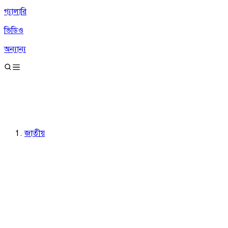
গ্যালারি
ভিডিও
অন্যান্য
জাতীয়