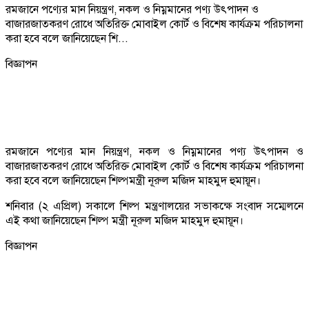
রমজানে পণ্যের মান নিয়ন্ত্রণ, নকল ও নিম্নমানের পণ্য উৎপাদন ও
বাজারজাতকরণ রোধে অতিরিক্ত মোবাইল কোর্ট ও বিশেষ কার্যক্রম পরিচালনা
করা হবে বলে জানিয়েছেন শি...
বিজ্ঞাপন
রমজানে পণ্যের মান নিয়ন্ত্রণ, নকল ও নিম্নমানের পণ্য উৎপাদন ও
বাজারজাতকরণ রোধে অতিরিক্ত মোবাইল কোর্ট ও বিশেষ কার্যক্রম পরিচালনা
করা হবে বলে জানিয়েছেন শিল্পমন্ত্রী নূরুল মজিদ মাহমুদ হুমায়ূন।
শনিবার (২ এপ্রিল) সকালে শিল্প মন্ত্রণালয়ের সভাকক্ষে সংবাদ সম্মেলনে
এই কথা জানিয়েছেন শিল্প মন্ত্রী নূরুল মজিদ মাহমুদ হুমায়ূন।
বিজ্ঞাপন