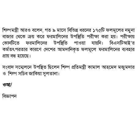
শিল্পমন্ত্রী আরও বলেন, গত ৯ মাসে বিভিন্ন ধরনের ১৭৫টি ফলমূলের নমুনা
বাজার থেকে ক্রয় করে ফরমালিনের উপস্থিতি পরীক্ষা করা হয়। পরীক্ষায়
কোনটিতে ফরমালিনের উপস্থিতি পাওয়া যায়নি। বিএসটিআই’র
কর্মতৎপরতার কারণে দেশের আমদানিকৃত ফলমূলে ফরমালিনের ব্যবহার
প্রায় বন্ধ হয়েছে।
সংবাদ সম্মেলনে উপস্থিত ছিলেন শিল্প প্রতিমন্ত্রী কামাল আহমেদ মজুমদার
ও শিল্প সচিব জাকিয়া সুলতানা।
ওআ/
বিজ্ঞাপন