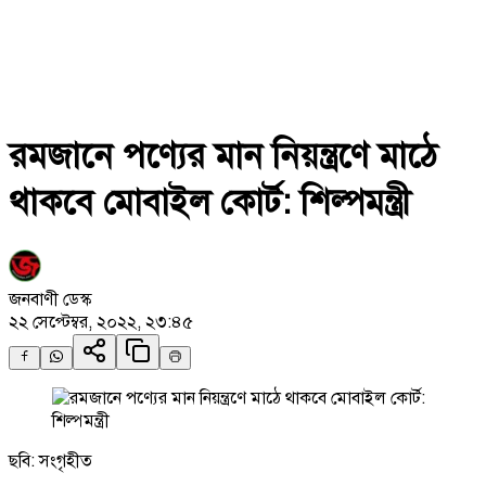
রমজানে পণ্যের মান নিয়ন্ত্রণে মাঠে
থাকবে মোবাইল কোর্ট: শিল্পমন্ত্রী
জনবাণী ডেস্ক
২২ সেপ্টেম্বর, ২০২২, ২৩:৪৫
ছবি: সংগৃহীত