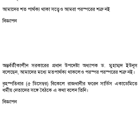
আমাদের শত পার্থক্য থাকা সত্বেও আমরা পরস্পরের শত্রু নই
বিজ্ঞাপন
অন্তর্বর্তীকালীন সরকারের প্রধান উপদেষ্টা অধ্যাপক ড. মুহাম্মদ ইউনূস
বলেছেন, আমাদের মধ্যে মতপার্থক্য থাকলেও পরস্পর পরস্পরের শত্রু নই।
বৃহস্পতিবার (৫ ডিসেম্বর) বিকেলে রাজধানীর ফরেন সার্ভিস একাডেমিতে
ধর্মীয় নেতাদের সঙ্গে বৈঠকে এ কথা বলেন তিনি।
বিজ্ঞাপন