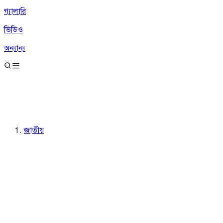
গ্যালারি
ভিডিও
অন্যান্য
জাতীয়