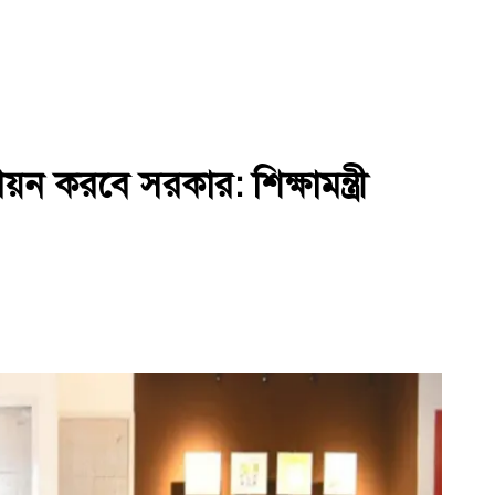
ণয়ন করবে সরকার: শিক্ষামন্ত্রী