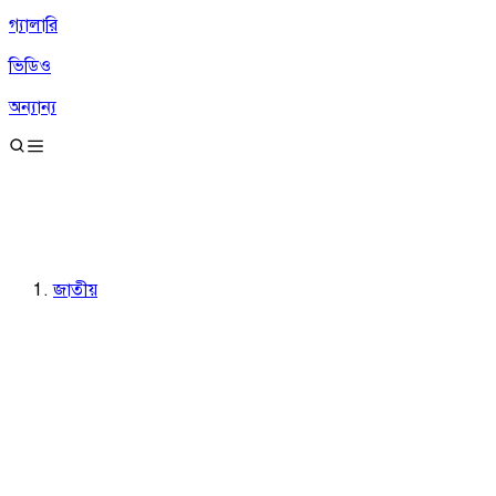
গ্যালারি
ভিডিও
অন্যান্য
জাতীয়