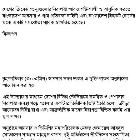
দেশের ক্রিকেট ভেন্যুগুলোর নিরাপত্তা আরও শক্তিশালী ও আধুনিক করতে
বাংলাদেশ আনসার ও গ্রাম প্রতিরক্ষা বাহিনী এবং বাংলাদেশ ক্রিকেট বোর্ডের
মধ্যে একটি সমঝোতা স্মারক স্বাক্ষরিত হয়েছে।
বিজ্ঞাপন
বৃহস্পতিবার (৩০ এপ্রিল) আনসার সদর দপ্তরে এ চুক্তি স্বাক্ষর অনুষ্ঠানের
আয়োজন করা হয়।
এই উদ্যোগের মাধ্যমে দেশের বিভিন্ন স্টেডিয়ামে সমন্বিত ও পেশাদার
নিরাপত্তা ব্যবস্থা গড়ে তোলার একটি প্রাতিষ্ঠানিক ভিত্তি তৈরি হলো। ক্রীড়া
আয়োজন নির্বিঘ্ন রাখা এবং আন্তর্জাতিক মানের নিরাপত্তা নিশ্চিত করাই এর
মূল লক্ষ্য।
অনুষ্ঠানে আনসার ও ভিডিপির মহাপরিচালক মেজর জেনারেল আবদুল
মোতালেব সাজ্জাদ মাহমুদ বলেন, দুই প্রতিষ্ঠানের দীর্ঘদিনের সহযোগিতা