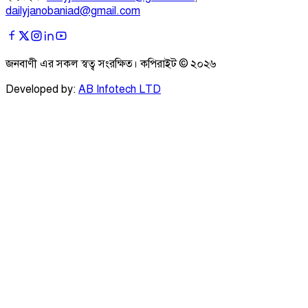
dailyjanobaniad@gmail.com
জনবাণী এর সকল স্বত্ব সংরক্ষিত। কপিরাইট ©
২০২৬
Developed by:
AB Infotech LTD