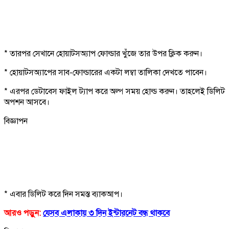
* তারপর সেখানে হোয়াটসঅ্যাপ ফোল্ডার খুঁজে তার উপর ক্লিক করুন।
* হোয়াটসঅ্যাপের সাব-ফোল্ডারের একটা লম্বা তালিকা দেখতে পাবেন।
* এরপর ডেটাবেস ফাইল ট্যাপ করে অল্প সময় হোল্ড করুন। তাহলেই ডিলিট
অপশন আসবে।
বিজ্ঞাপন
* এবার ডিলিট করে দিন সমস্ত ব্যাকআপ।
আরও পড়ুন:
যেসব এলাকায় ৩ দিন ইন্টারনেট বন্ধ থাকবে