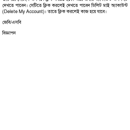
দেখতে পাবেন। সেটিতে ক্লিক করলেই দেখতে পাবেন ডিলিট মাই অ্যাকাউন্ট
(Delete My Account)। তাতে ক্লিক করলেই কাজ হয়ে যাবে।
জেবি/এসবি
বিজ্ঞাপন