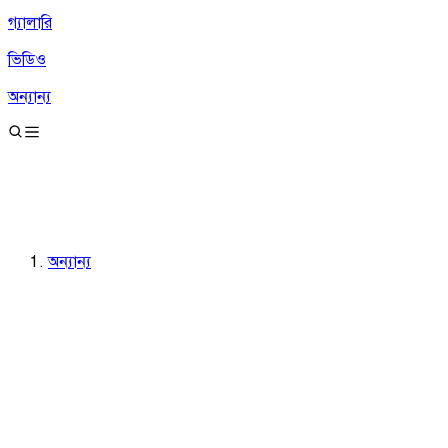
গ্যালারি
ভিডিও
অন্যান্য
অন্যান্য