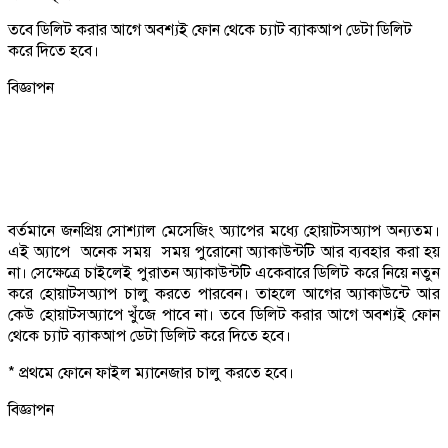
তবে ডিলিট করার আগে অবশ্যই ফোন থেকে চ্যাট ব্যাকআপ ডেটা ডিলিট
করে দিতে হবে।
বিজ্ঞাপন
বর্তমানে জনপ্রিয় সোশ্যাল মেসেজিং অ্যাপের মধ্যে হোয়াটসঅ্যাপ অন্যতম।
এই অ্যাপে অনেক সময় সময় পুরোনো অ্যাকাউন্টটি আর ব্যবহার করা হয়
না। সেক্ষেত্রে চাইলেই পুরাতন অ্যাকাউন্টটি একেবারে ডিলিট করে নিয়ে নতুন
করে হোয়াটসঅ্যাপ চালু করতে পারবেন। তাহলে আগের অ্যাকাউন্টে আর
কেউ হোয়াটসঅ্যাপে খুঁজে পাবে না। তবে ডিলিট করার আগে অবশ্যই ফোন
থেকে চ্যাট ব্যাকআপ ডেটা ডিলিট করে দিতে হবে।
* প্রথমে ফোনে ফাইল ম্যানেজার চালু করতে হবে।
বিজ্ঞাপন