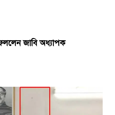
 ফেললেন জাবি অধ্যাপক