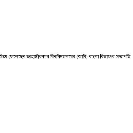
ামিয়ে ফেলেছেন জাহাঙ্গীরনগর বিশ্ববিদ্যালয়ের (জাবি) বাংলা বিভাগের সভাপতি