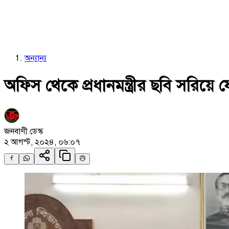
অন্যান্য
অফিস থেকে প্রধানমন্ত্রীর ছবি সরিয়ে
জনবাণী ডেস্ক
২ আগস্ট, ২০২৪, ০৬:০৭