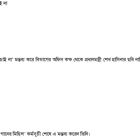
ই না
 না’ মন্তব্য করে বিভাগের অফিস কক্ষ থেকে প্রধানমন্ত্রী শেখ হাসিনার ছবি ন
‘গানের মিছিল’ কর্মসূচী শেষে এ মন্তব্য করেন তিনি।