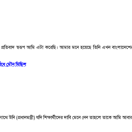
প্রতিবাদ স্বরূপ আমি এটা করেছি। আমার মনে হয়েছে তিনি এখন বাংলাদেশের
বেঁধে মৌন মিছিল
 উনি (প্রধানমন্ত্রী) যদি শিক্ষার্থীদের দাবি মেনে নেন তাহলে তাকে আমি আব