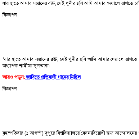
যার হাতে আমার সন্তানের রক্ত, সেই খুনীর ছবি আমি আমার দেয়ালে রাখতে চা
বিজ্ঞাপন
‘যার হাতে আমার সন্তানের রক্ত, সেই খুনীর ছবি আমি আমার দেয়ালে রাখতে চাই
অধ্যাপক শামীমা সুলতানা।
আরও পড়ুন:
জাবিতে প্রতিবাদী গানের মিছিল
বিজ্ঞাপন
বৃহস্পতিবার (১ আগস্ট) দুপুরে বিশ্ববিদ্যালয়ে বৈষম্যবিরোধী ছাত্র আন্দোলনের 