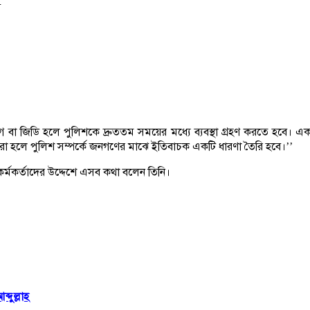
ে
জিডি হলে পুলিশকে দ্রুততম সময়ের মধ্যে ব্যবস্থা গ্রহণ করতে হবে। এক ঘণ্
 করা হলে পুলিশ সম্পর্কে জনগণের মাঝে ইতিবাচক একটি ধারণা তৈরি হবে।’’
র্মকর্তাদের উদ্দেশে এসব কথা বলেন তিনি।
দুল্লাহ