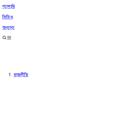
গ্যালারি
ভিডিও
অন্যান্য
রাজনীতি