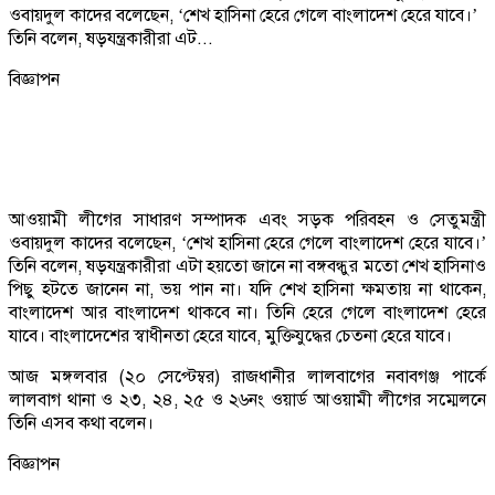
ওবায়দুল কাদের বলেছেন, ‘শেখ হাসিনা হেরে গেলে বাংলাদেশ হেরে যাবে।’
তিনি বলেন, ষড়যন্ত্রকারীরা এট...
বিজ্ঞাপন
আওয়ামী লীগের সাধারণ সম্পাদক এবং সড়ক পরিবহন ও সেতুমন্ত্রী
ওবায়দুল কাদের বলেছেন, ‘শেখ হাসিনা হেরে গেলে বাংলাদেশ হেরে যাবে।’
তিনি বলেন, ষড়যন্ত্রকারীরা এটা হয়তো জানে না বঙ্গবন্ধুর মতো শেখ হাসিনাও
পিছু হটতে জানেন না, ভয় পান না। যদি শেখ হাসিনা ক্ষমতায় না থাকেন,
বাংলাদেশ আর বাংলাদেশ থাকবে না। তিনি হেরে গেলে বাংলাদেশ হেরে
যাবে। বাংলাদেশের স্বাধীনতা হেরে যাবে, মুক্তিযুদ্ধের চেতনা হেরে যাবে।
আজ মঙ্গলবার (২০ সেপ্টেম্বর) রাজধানীর লালবাগের নবাবগঞ্জ পার্কে
লালবাগ থানা ও ২৩, ২৪, ২৫ ও ২৬নং ওয়ার্ড আওয়ামী লীগের সম্মেলনে
তিনি এসব কথা বলেন।
বিজ্ঞাপন