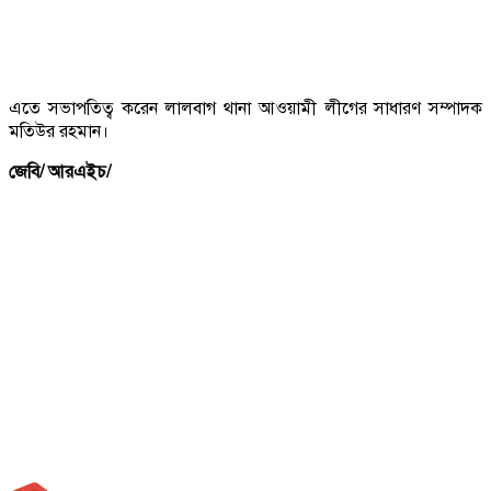
এতে সভাপতিত্ব করেন লালবাগ থানা আওয়ামী লীগের সাধারণ সম্পাদক
মতিউর রহমান।
জেবি/ আরএইচ/