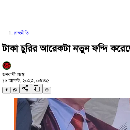
রাজনীতি
টাকা চুরির আরেকটা নতুন ফন্দি করেছ
জনবাণী ডেস্ক
১৯ আগস্ট, ২০২৩, ০৩:৪৫