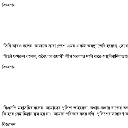
বিজ্ঞাপন
‘তিনি আরও বলেন, আজকে সারা দেশে এমন একটা অবস্থা তৈরি হয়েছে, দেখে
‘মির্জা ফখরুল বলেন, অবৈধ আওয়ামী লীগ সরকার দাবি করে-সাংবিধানিকভাবে
বিজ্ঞাপন
‘বিএনপি মহাসচিব বলেন, আমাদের পুলিশ ভাইয়েরা, কথায়-কথায় রাতের অন
কি হবে সেই চিন্তায় ঘুম হয় না। আমরা পরিষ্কার করে বলি, পুলিশের সাধারণ কর
বিজ্ঞাপন