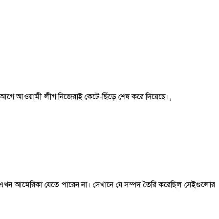
ক আগে আওয়ামী লীগ নিজেরাই কেটে-ছিঁড়ে শেষ করে দিয়েছে।,
এখন আমেরিকা যেতে পারেন না। সেখানে যে সম্পদ তৈরি করেছিল সেইগুলোর