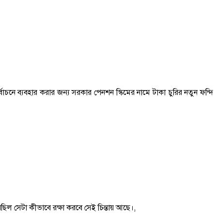
নে ব্যবহার করার জন্য সরকার পেনশন স্কিমের নামে টাকা চুরির নতুন ফন্দি
িল সেটা কীভাবে রক্ষা করবে সেই চিন্তায় আছে।,